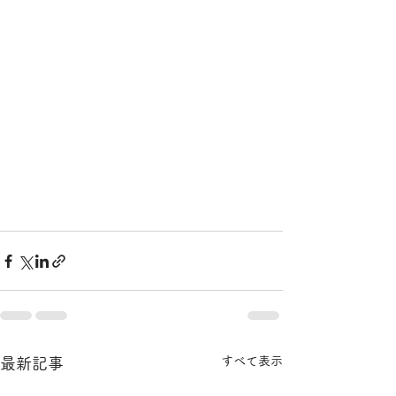
すべて表示
最新記事