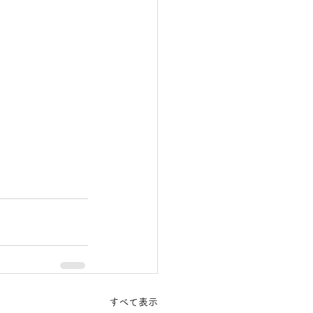
すべて表示