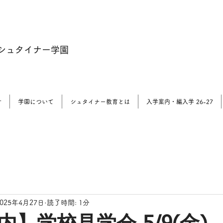
シュタイナー学園
せ
学園について
シュタイナー教育とは
入学案内・編入学 26-27
2025年4月27日
読了時間: 1分