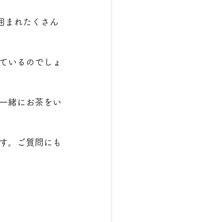
囲まれたくさん
ているのでしょ
一緒にお茶をい
す。ご質問にも