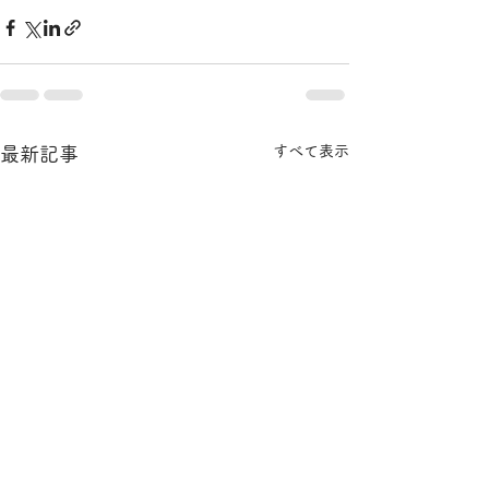
すべて表示
最新記事