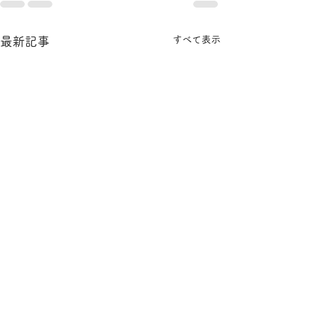
すべて表示
最新記事