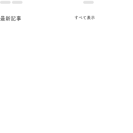
すべて表示
最新記事