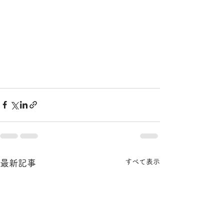
すべて表示
最新記事