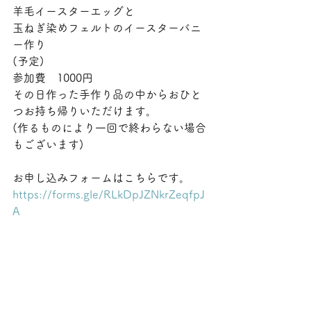
羊毛イースターエッグと
玉ねぎ染めフェルトのイースターバニ
ー作り
(予定)
参加費　1000円
その日作った手作り品の中からおひと
つお持ち帰りいただけます。
(作るものにより一回で終わらない場合
もございます)
お申し込みフォームはこちらです。
https://forms.gle/RLkDpJZNkrZeqfpJ
A