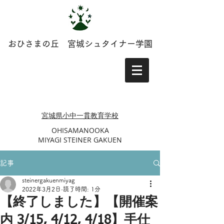
おひさまの丘 宮城シュタイナー学園
​​宮城県小中一貫教育学校
​OHISAMANOOKA
MIYAGI STEINER GAKUEN
記事
steinergakuenmiyag
2022年3月2日
読了時間: 1分
【終了しました】【開催案
内 3/15, 4/12, 4/18】手仕